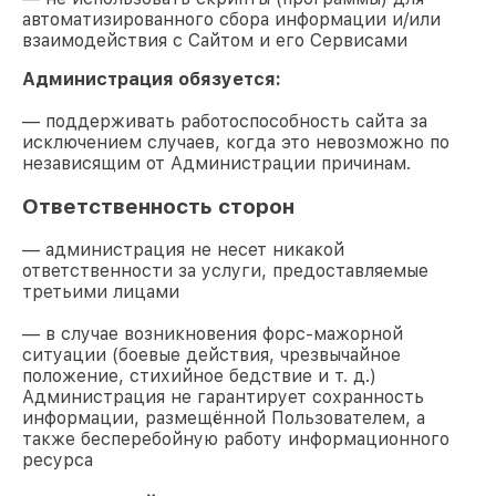
автоматизированного сбора информации и/или
взаимодействия с Сайтом и его Сервисами
Администрация обязуется:
— поддерживать работоспособность сайта за
исключением случаев, когда это невозможно по
независящим от Администрации причинам.
Ответственность сторон
— администрация не несет никакой
ответственности за услуги, предоставляемые
третьими лицами
— в случае возникновения форс-мажорной
ситуации (боевые действия, чрезвычайное
положение, стихийное бедствие и т. д.)
Администрация не гарантирует сохранность
информации, размещённой Пользователем, а
также бесперебойную работу информационного
ресурса