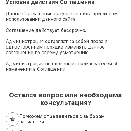
Условия действия Соглашения
Данное Соглашение вступает в силу при любом
использовании данного сайта.
Соглашение действует бессрочно.
Администрация оставляет за собой право в
одностороннем порядке изменять данное
соглашение по своему усмотрению.
Администрация не оповещает пользователей об
изменении в Соглашении.
Остался вопрос или необходима
консультация?
Поможем определиться с выбором
запчастей