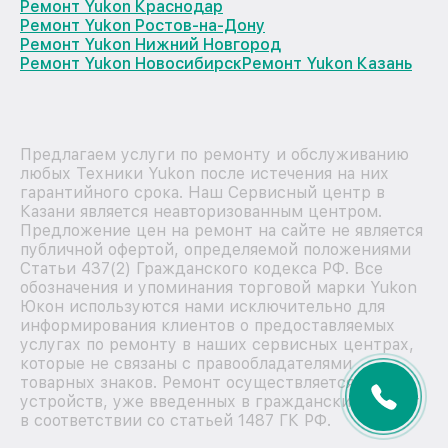
Ремонт Yukon Краснодар
Ремонт Yukon Ростов-на-Дону
Ремонт Yukon Нижний Новгород
Ремонт Yukon Новосибирск
Ремонт Yukon Казань
Предлагаем услуги по ремонту и обслуживанию
любых Техники Yukon после истечения на них
гарантийного срока. Наш Сервисный центр в
Казани является неавторизованным центром.
Предложение цен на ремонт на сайте не является
публичной офертой, определяемой положениями
Статьи 437(2) Гражданского кодекса РФ. Все
обозначения и упоминания торговой марки Yukon
Юкон используются нами исключительно для
информирования клиентов о предоставляемых
услугах по ремонту в наших сервисных центрах,
которые не связаны с правообладателями
товарных знаков. Ремонт осуществляется для
устройств, уже введенных в гражданский оборот
в соответствии со статьей 1487 ГК РФ.