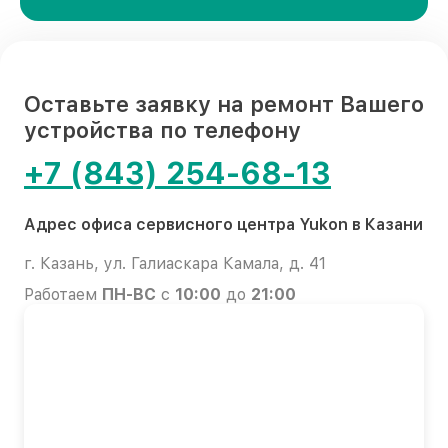
Оставьте заявку на ремонт Вашего
устройства по телефону
+7 (843) 254-68-13
Адрес офиса сервисного центра Yukon в Казани
г. Казань, ул. Галиаскара Камала, д. 41
Работаем
ПН-ВС
с
10:00
до
21:00