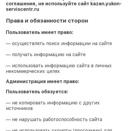
соглашения, не используйте сайт
kazan.yukon-
serviscentr.ru
Права и обязанности сторон
Пользователь имеет право:
— осуществлять поиск информации на сайте
— получать информацию на сайте
— использовать информацию сайта в личных
некоммерческих целях
Администрация имеет право:
Пользователь обязуется:
— не копировать информацию с других
источников
— не нарушать работоспособность сайта
— не использовать скрипты (программы) для