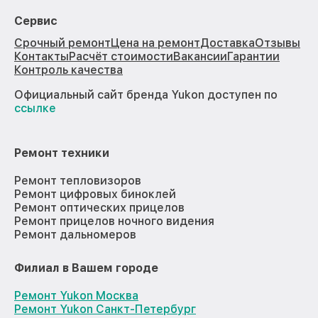
Сервис
Срочный ремонт
Цена на ремонт
Доставка
Отзывы
Контакты
Расчёт стоимости
Вакансии
Гарантии
Контроль качества
Официальный сайт бренда Yukon доступен по
ссылке
Ремонт техники
Ремонт тепловизоров
Ремонт цифровых биноклей
Ремонт оптических прицелов
Ремонт прицелов ночного видения
Ремонт дальномеров
Филиал в Вашем городе
Ремонт Yukon Москва
Ремонт Yukon Санкт-Петербург