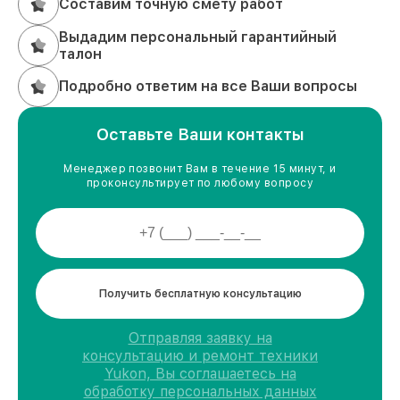
Составим точную смету работ
Выдадим персональный гарантийный
талон
Подробно ответим на все Ваши вопросы
Оставьте Ваши контакты
Менеджер позвонит Вам в течение 15 минут, и
проконсультирует по любому вопросу
Получить бесплатную консультацию
Отправляя заявку на
консультацию и ремонт техники
Yukon, Вы соглашаетесь на
обработку персональных данных