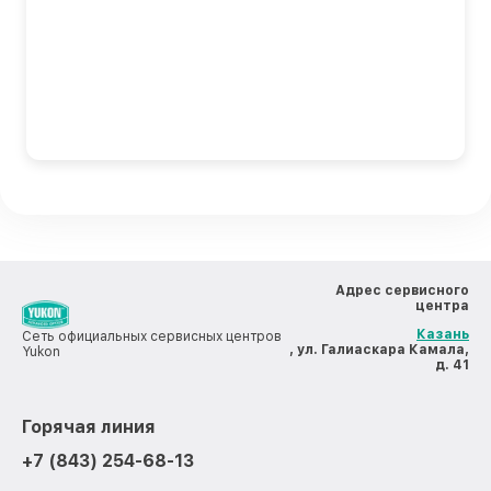
Адрес сервисного
центра
Казань
Сеть официальных сервисных центров
, ул. Галиаскара Камала,
Yukon
д. 41
Горячая линия
+7 (843) 254-68-13