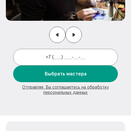
Выбрать мастера
Отправляя, Вы соглашаетесь на обработку
персональных данных