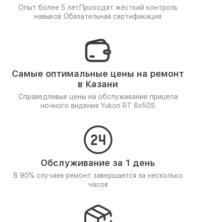
Опыт более 5 лет
Проходят жёсткий контроль
навыков
Обязательная сертификация
Самые оптимальные цены на ремонт
в Казани
Справедливые цены на обслуживание прицела
ночного видения Yukon RT 6x50S
Обслуживание за 1 день
В 90% случаев ремонт завершается за несколько
часов