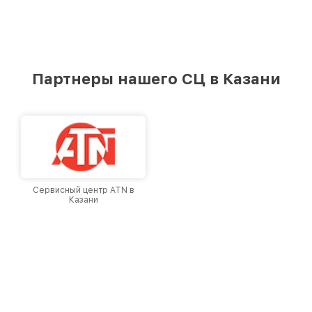
Партнеры нашего СЦ в Казани
Сервисный центр ATN в
Казани