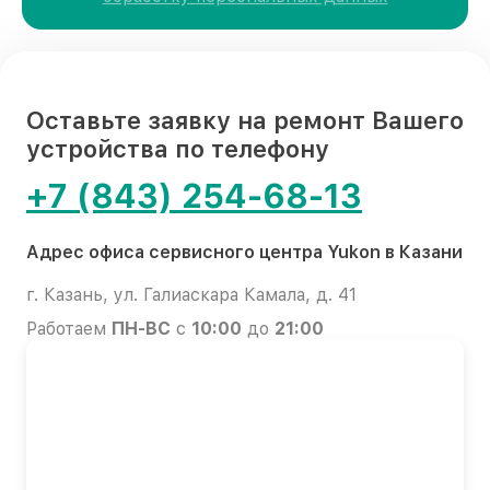
Оставьте заявку на ремонт Вашего
устройства по телефону
+7 (843) 254-68-13
Адрес офиса сервисного центра Yukon в Казани
г. Казань, ул. Галиаскара Камала, д. 41
Работаем
ПН-ВС
с
10:00
до
21:00