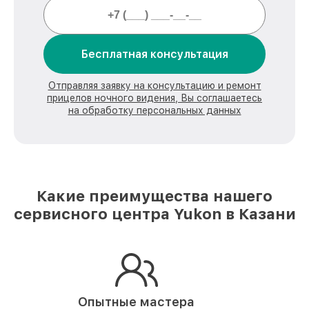
Бесплатная консультация
Отправляя заявку на консультацию и ремонт
прицелов ночного видения, Вы соглашаетесь
на обработку персональных данных
Какие преимущества нашего
сервисного центра Yukon в Казани
Опытные мастера