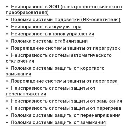
Неисправность ЭОП (электронно-оптического
преобразователя)
Поломка системы подсветки (ИК-осветителя)
Неисправность аккумулятора
Неисправность кнопок управления
Поломка системы стабилизации
Повреждение системы защиты от перегрузок
Неисправность системы автоматического
отключения
Поломка системы защиты от короткого
замыкания
Повреждение системы защиты от перегрева
Неисправность системы защиты от
перенапряжения
Неисправность системы защиты от замыкания
Неисправность системы защиты от перегрева
Поломка системы защиты от перенапряжения
Поломка системы защиты от замыкания