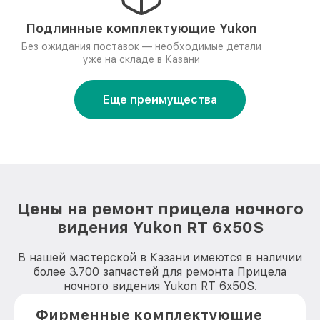
Подлинные комплектующие Yukon
Без ожидания поставок — необходимые детали
уже на складе в Казани
Еще преимущества
Цены на ремонт прицела ночного
видения Yukon RT 6x50S
В нашей мастерской в Казани имеются в наличии
более 3.700 запчастей для ремонта Прицела
ночного видения Yukon RT 6x50S.
Фирменные комплектующие