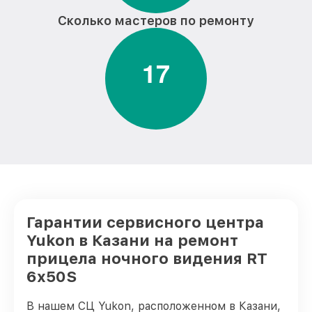
Сколько мастеров по ремонту
1
7
Гарантии сервисного центра
Yukon в Казани на ремонт
прицела ночного видения RT
6x50S
В нашем СЦ Yukon, расположенном в Казани,