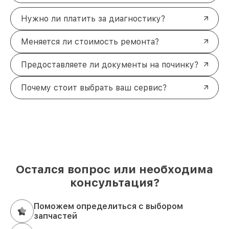
Нужно ли платить за диагностику?
Меняется ли стоимость ремонта?
Предоставляете ли документы на починку?
Почему стоит выбрать ваш сервис?
Остался вопрос или необходима
консультация?
Поможем определиться с выбором
запчастей