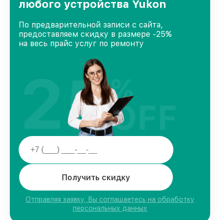
любого устройства Yukon
По предварительной записи с сайта,
предоставляем скидку в размере -25%
на весь прайс услуг по ремонту
25
%
OFF
Получить скидку
Отправляя заявку, Вы соглашаетесь на обработку
персональных данных