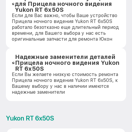
для Прицела ночного видения
Yukon RT 6x50S
Если для Вас важно, чтобы Ваше устройство
Прицела ночного видения Yukon RT 6x50S
работало безотказно еще длительный период
времени, для Вашего выбора у нас есть
оригинальные запчасти для ремонта Юкон
Надежные заменители деталей
Прицела ночного видения Yukon
RT 6x50S
Если Вы желаете низкую стоимость ремонта
Прицела ночного видения Yukon RT 6x50S, к
Вашему выбору у нас в наличии имеются
надежные заменители
Yukon RT 6x50S