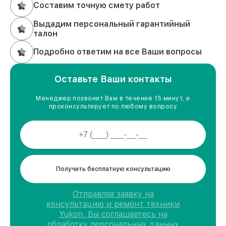
Составим точную смету работ
Выдадим персональный гарантийный
талон
Подробно ответим на все Ваши вопросы
Оставьте Ваши контакты
Менеджер позвонит Вам в течение 15 минут, и
проконсультирует по любому вопросу
Получить бесплатную консультацию
Отправляя заявку на
консультацию и ремонт техники
Yukon, Вы соглашаетесь на
обработку персональных данных