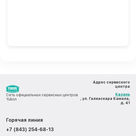
Адрес сервисного
центра
Казань
Сеть официальных сервисных центров
, ул. Галиаскара Камала,
Yukon
д. 41
Горячая линия
+7 (843) 254-68-13