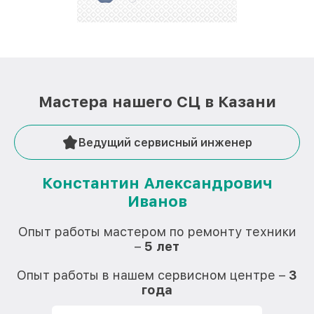
Мастера нашего СЦ в Казани
Ведущий сервисный инженер
Константин Александрович
Иванов
О
Опыт работы мастером по ремонту техники
–
5 лет
О
Опыт работы в нашем сервисном центре –
3
года