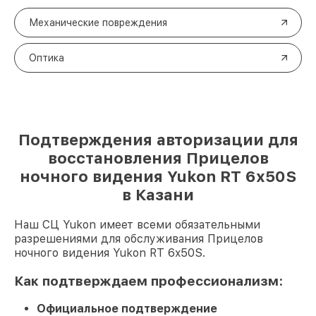
Механические повреждения
Оптика
Подтверждения авторизации для
восстановления Прицелов
ночного видения Yukon RT 6x50S
в Казани
Наш СЦ Yukon имеет всеми обязательными
разрешениями для обслуживания Прицелов
ночного видения Yukon RT 6x50S.
Как подтверждаем профессионализм:
Официальное подтверждение