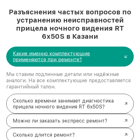
Разъяснения частых вопросов по
устранению неисправностей
прицела ночного видения RT
6x50S в Казани
Какие именно комплектующие
применяются при ремонте?
Мы ставим подлинные детали или надёжные
аналоги. На все комплектующие предоставляется
гарантийный талон.
Сколько времени занимает диагностика
прицела ночного видения RT 6x50S?
Можно ли заказать экспресс ремонт?
Сколько длится ремонт?