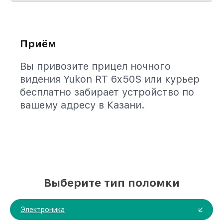
Приём
Вы привозите прицел ночного
видения Yukon RT 6x50S или курьер
бесплатно забирает устройство по
вашему адресу в Казани.
Выберите тип поломки
Электроника