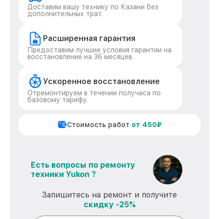
Доставим вашу технику по Казани без
дополнительных трат.
Расширенная гарантия
Предоставим лучшие условия гарантии на
восстановление на 36 месяцев.
Ускоренное восстановление
Отремонтируем в течении получаса по
базовому тарифу.
Стоимость работ
от 450₽
Есть вопросы по ремонту
техники Yukon ?
Запишитесь на ремонт и получите
скидку -25%