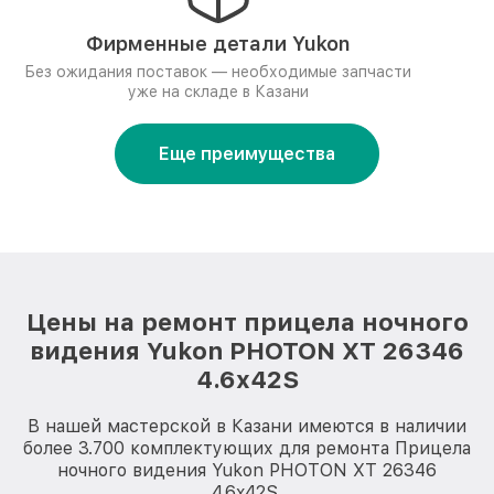
Фирменные детали Yukon
Без ожидания поставок — необходимые запчасти
уже на складе в Казани
Еще преимущества
Цены на ремонт прицела ночного
видения Yukon PHOTON XT 26346
4.6x42S
В нашей мастерской в Казани имеются в наличии
более 3.700 комплектующих для ремонта Прицела
ночного видения Yukon PHOTON XT 26346
4.6x42S.