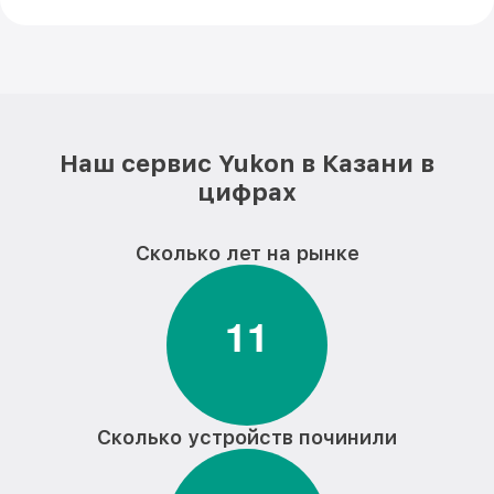
Наш сервис Yukon в Казани в
цифрах
Сколько лет на рынке
1
1
Сколько устройств починили