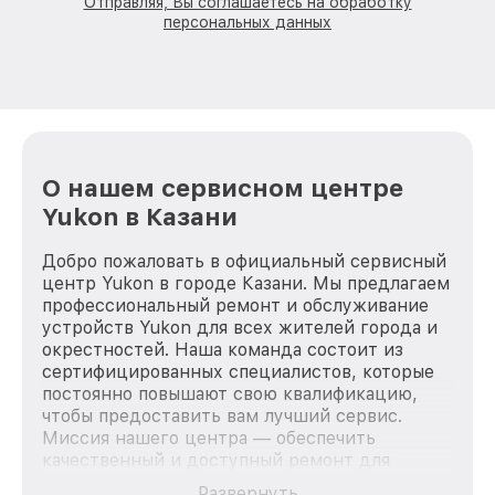
Отправляя, Вы соглашаетесь на обработку
персональных данных
О нашем сервисном центре
Yukon в Казани
Добро пожаловать в официальный сервисный
центр Yukon в городе Казани. Мы предлагаем
профессиональный ремонт и обслуживание
устройств Yukon для всех жителей города и
окрестностей. Наша команда состоит из
сертифицированных специалистов, которые
постоянно повышают свою квалификацию,
чтобы предоставить вам лучший сервис.
Миссия нашего центра — обеспечить
качественный и доступный ремонт для
каждого пользователя продукции Yukon, вне
Развернуть