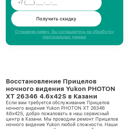
Получить скидку
Отправляя заявку, Вы соглашаетесь на обработку
персональных данных
Восстановление Прицелов
ночного видения Yukon PHOTON
XT 26346 4.6x42S в Казани
Если вам требуется обслуживание Прицелов
ночного видения Yukon PHOTON XT 26346
4.6x42S, добро пожаловать в наш сервисный
центр в Казани. Мы проводим ремонт Прицелов
ночного видения Yukon любой сложности. Наши