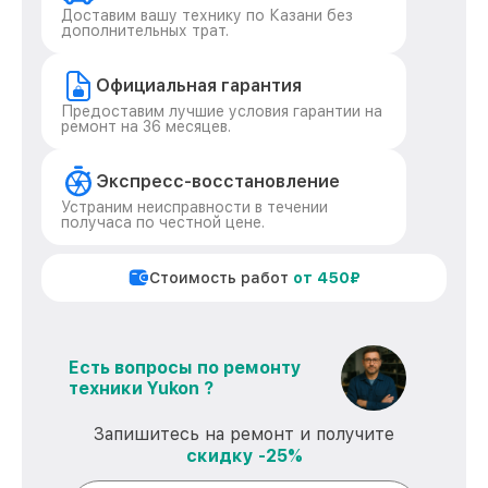
Доставим вашу технику по Казани без
дополнительных трат.
Официальная гарантия
Предоставим лучшие условия гарантии на
ремонт на 36 месяцев.
Экспресс-восстановление
Устраним неисправности в течении
получаса по честной цене.
Стоимость работ
от 450₽
Есть вопросы по ремонту
техники Yukon ?
Запишитесь на ремонт и получите
скидку -25%