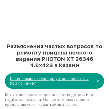
Разъяснения частых вопросов по
ремонту прицела ночного
видения PHOTON XT 26346
4.6x42S в Казани
Какие комплектующие устанавливаются
при починке?
Мы устанавливаем оригинальные детали или
надёжные аналоги. На все комплектующие
предоставляется гарантийный талон.