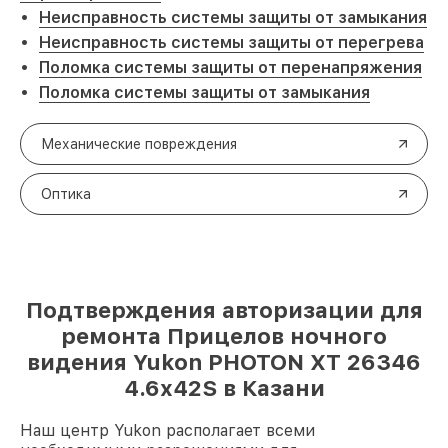
Неисправность системы защиты от замыкания
Неисправность системы защиты от перегрева
Поломка системы защиты от перенапряжения
Поломка системы защиты от замыкания
Механические повреждения
Оптика
Подтверждения авторизации для
ремонта Прицелов ночного
видения Yukon PHOTON XT 26346
4.6x42S в Казани
Наш центр Yukon располагает всеми