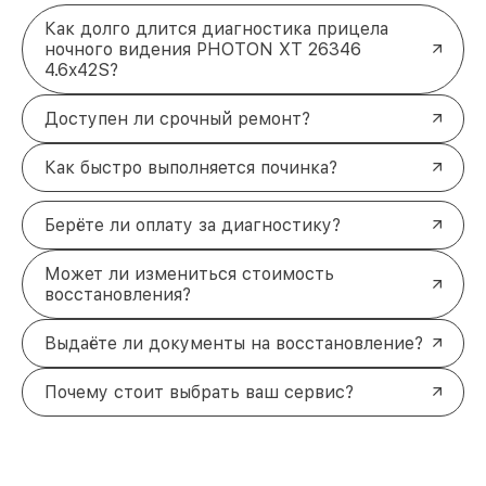
Как долго длится диагностика прицела
ночного видения PHOTON XT 26346
4.6x42S?
Доступен ли срочный ремонт?
Как быстро выполняется починка?
Берёте ли оплату за диагностику?
Может ли измениться стоимость
восстановления?
Выдаёте ли документы на восстановление?
Почему стоит выбрать ваш сервис?