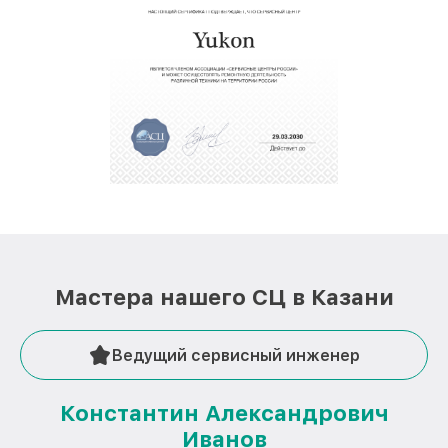
Мастера нашего СЦ в Казани
Ведущий сервисный инженер
Константин Александрович
Иванов