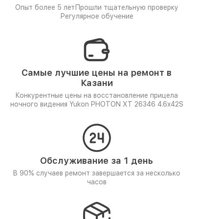
Опыт более 5 лет
Прошли тщательную проверку
Регулярное обучение
Самые лучшие цены на ремонт в
Казани
Конкурентные цены на восстановление прицела
ночного видения Yukon PHOTON XT 26346 4.6x42S
Обслуживание за 1 день
В 90% случаев ремонт завершается за несколько
часов