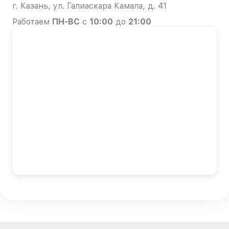
г. Казань, ул. Галиаскара Камала, д. 41
Работаем
ПН-ВС
с
10:00
до
21:00