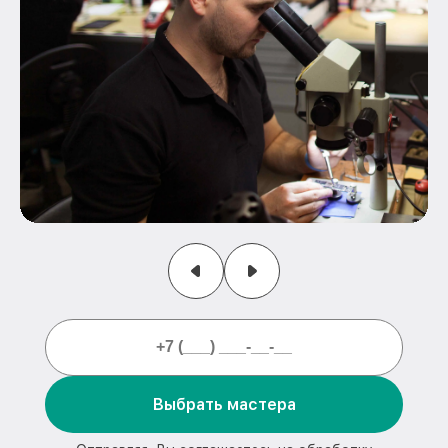
Выбрать мастера