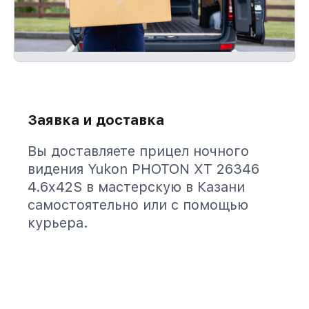
Заявка и доставка
Вы доставляете прицел ночного
видения Yukon PHOTON XT 26346
4.6x42S в мастерскую в Казани
самостоятельно или с помощью
курьера.