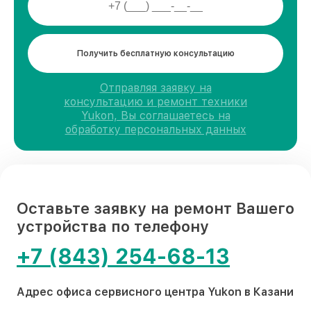
Получить бесплатную консультацию
Отправляя заявку на
консультацию и ремонт техники
Yukon, Вы соглашаетесь на
обработку персональных данных
Оставьте заявку на ремонт Вашего
устройства по телефону
+7 (843) 254-68-13
Адрес офиса сервисного центра Yukon в Казани