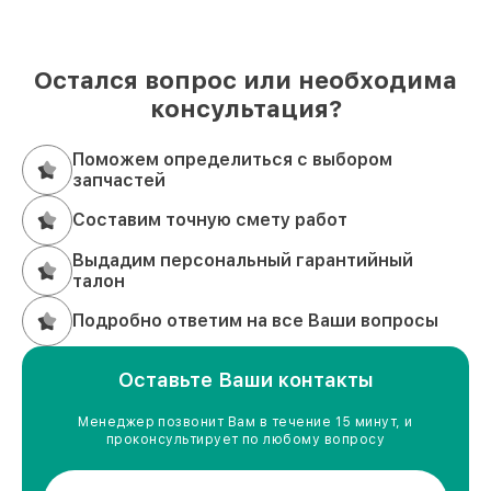
Остался вопрос или необходима
консультация?
Поможем определиться с выбором
запчастей
Составим точную смету работ
Выдадим персональный гарантийный
талон
Подробно ответим на все Ваши вопросы
Оставьте Ваши контакты
Менеджер позвонит Вам в течение 15 минут, и
проконсультирует по любому вопросу