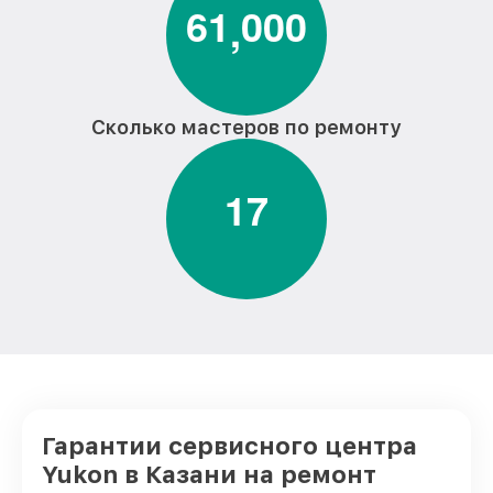
6
1
0
0
0
,
Сколько мастеров по ремонту
1
7
Гарантии сервисного центра
Yukon в Казани на ремонт