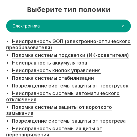
Выберите тип поломки
Электроника
Неисправность ЭОП (электронно-оптического
преобразователя)
Поломка системы подсветки (ИК-осветителя)
Неисправность аккумулятора
Неисправность кнопок управления
Поломка системы стабилизации
Повреждение системы защиты от перегрузок
Неисправность системы автоматического
отключения
Поломка системы защиты от короткого
замыкания
Повреждение системы защиты от перегрева
Неисправность системы защиты от
перенапряжения