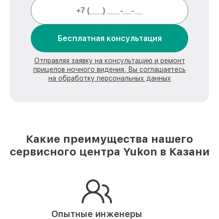
Бесплатная консультация
Отправляя заявку на консультацию и ремонт
прицелов ночного видения, Вы соглашаетесь
на обработку персональных данных
Какие преимущества нашего
сервисного центра Yukon в Казани
Опытные инженеры