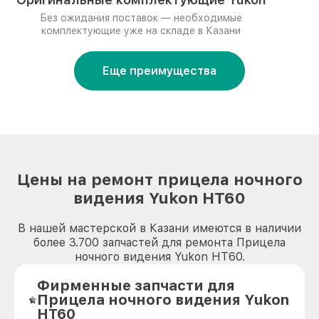
Без ожидания поставок — необходимые
комплектующие уже на складе в Казани
Еще преимущества
Цены на ремонт прицела ночного
видения Yukon HT60
В нашей мастерской в Казани имеются в наличии
более 3.700 запчастей для ремонта Прицела
ночного видения Yukon HT60.
Фирменные запчасти для
Прицела ночного видения Yukon
HT60