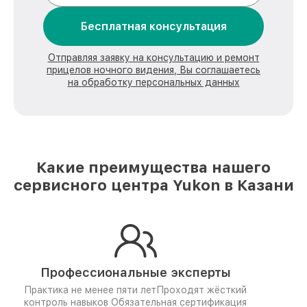
Бесплатная консультация
Отправляя заявку на консультацию и ремонт
прицелов ночного видения, Вы соглашаетесь
на обработку персональных данных
Какие преимущества нашего
сервисного центра Yukon в Казани
Профессиональные эксперты
Практика не менее пяти лет
Проходят жёсткий
контроль навыков
Обязательная сертификация