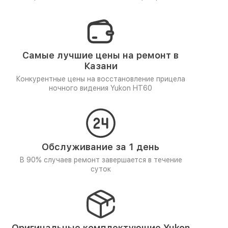
Самые лучшие цены на ремонт в
Казани
Конкурентные цены на восстановление прицела
ночного видения Yukon HT60
Обслуживание за 1 день
В 90% случаев ремонт завершается в течение
суток
Оригинальные комплектующие Yukon