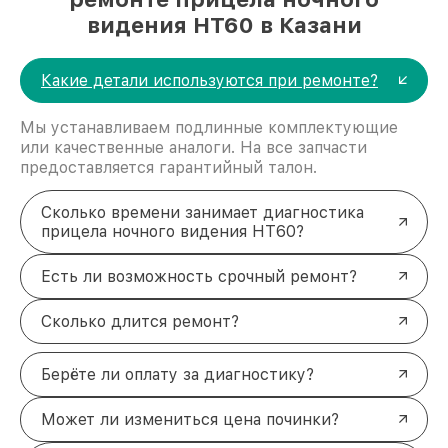
видения HT60 в Казани
Какие детали используются при ремонте?
Мы устанавливаем подлинные комплектующие
или качественные аналоги. На все запчасти
предоставляется гарантийный талон.
Сколько времени занимает диагностика
прицела ночного видения HT60?
Есть ли возможность срочный ремонт?
Сколько длится ремонт?
Берёте ли оплату за диагностику?
Может ли измениться цена починки?