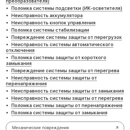
преобразователя)
Поломка системы подсветки (ИК-осветителя)
Неисправность аккумулятора
Неисправность кнопок управления
Поломка системы стабилизации
Повреждение системы защиты от перегрузок
Неисправность системы автоматического
отключения
Поломка системы защиты от короткого
замыкания
Повреждение системы защиты от перегрева
Неисправность системы защиты от
перенапряжения
Неисправность системы защиты от замыкания
Неисправность системы защиты от перегрева
Поломка системы защиты от перенапряжения
Поломка системы защиты от замыкания
Механические повреждения