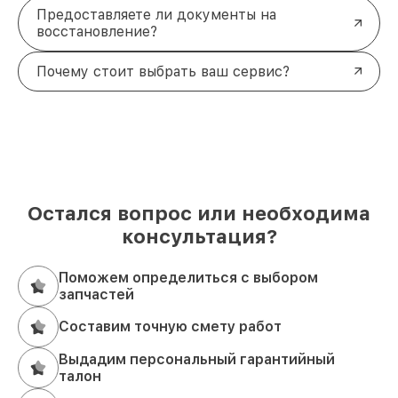
Предоставляете ли документы на
восстановление?
Почему стоит выбрать ваш сервис?
Остался вопрос или необходима
консультация?
Поможем определиться с выбором
запчастей
Составим точную смету работ
Выдадим персональный гарантийный
талон