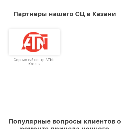
Партнеры нашего СЦ в Казани
Сервисный центр ATN в
Казани
Популярные вопросы клиентов о
ремонте прицела ночного