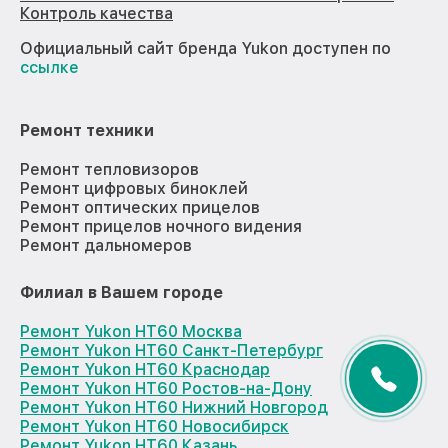
Контроль качества
Официальный сайт бренда Yukon доступен по
ссылке
Ремонт техники
Ремонт тепловизоров
Ремонт цифровых биноклей
Ремонт оптических прицелов
Ремонт прицелов ночного видения
Ремонт дальномеров
Филиал в Вашем городе
Ремонт Yukon HT60 Москва
Ремонт Yukon HT60 Санкт-Петербург
Ремонт Yukon HT60 Краснодар
Ремонт Yukon HT60 Ростов-на-Дону
Ремонт Yukon HT60 Нижний Новгород
Ремонт Yukon HT60 Новосибирск
Ремонт Yukon HT60 Казань