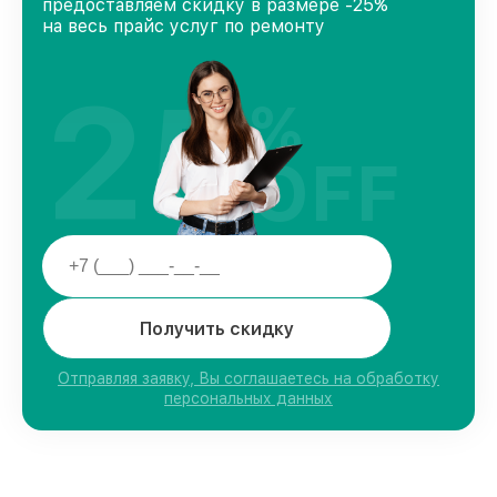
предоставляем скидку в размере -25%
на весь прайс услуг по ремонту
25
%
OFF
Получить скидку
Отправляя заявку, Вы соглашаетесь на обработку
персональных данных