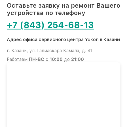
Оставьте заявку на ремонт Вашего
устройства по телефону
+7 (843) 254-68-13
Адрес офиса сервисного центра Yukon в Казани
г. Казань, ул. Галиаскара Камала, д. 41
Работаем
ПН-ВС
с
10:00
до
21:00