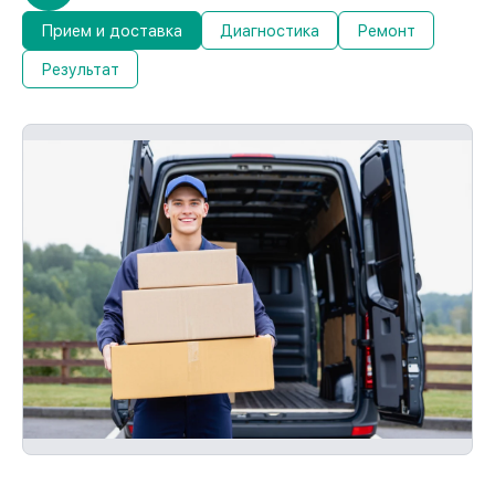
Прием и доставка
Диагностика
Ремонт
Результат