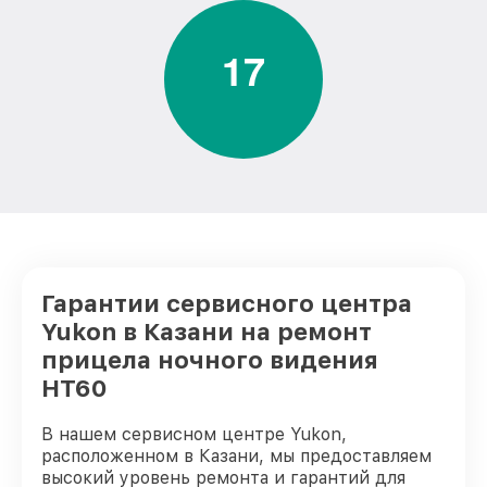
1
7
Гарантии сервисного центра
Yukon в Казани на ремонт
прицела ночного видения
HT60
В нашем сервисном центре Yukon,
расположенном в Казани, мы предоставляем
высокий уровень ремонта и гарантий для