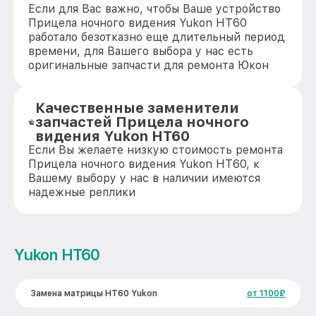
Если для Вас важно, чтобы Ваше устройство
Прицела ночного видения Yukon HT60
работало безотказно еще длительный период
времени, для Вашего выбора у нас есть
оригинальные запчасти для ремонта Юкон
Качественные заменители
запчастей Прицела ночного
видения Yukon HT60
Если Вы желаете низкую стоимость ремонта
Прицела ночного видения Yukon HT60, к
Вашему выбору у нас в наличии имеются
надежные реплики
Yukon HT60
Замена матрицы HT60 Yukon
от 1100₽