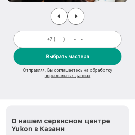
Выбрать мастера
Отправляя, Вы соглашаетесь на обработку
персональных данных
О нашем сервисном центре
Yukon в Казани