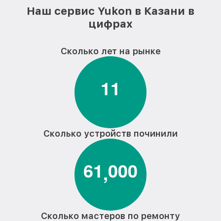
Наш сервис Yukon в Казани в
цифрах
Сколько лет на рынке
1
1
Сколько устройств починили
6
1
0
0
0
,
Сколько мастеров по ремонту