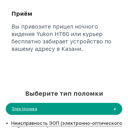
Приём
Вы привозите прицел ночного
видения Yukon HT60 или курьер
бесплатно забирает устройство по
вашему адресу в Казани.
Выберите тип поломки
Электроника
Неисправность ЭОП (электронно-оптического