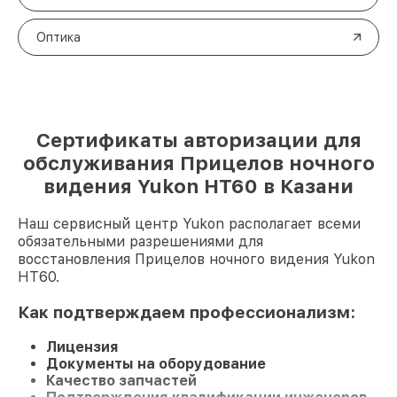
Оптика
Сертификаты авторизации для
обслуживания Прицелов ночного
видения Yukon HT60 в Казани
Наш сервисный центр Yukon располагает всеми
обязательными разрешениями для
восстановления Прицелов ночного видения Yukon
HT60.
Как подтверждаем профессионализм:
Лицензия
Документы на оборудование
Качество запчастей