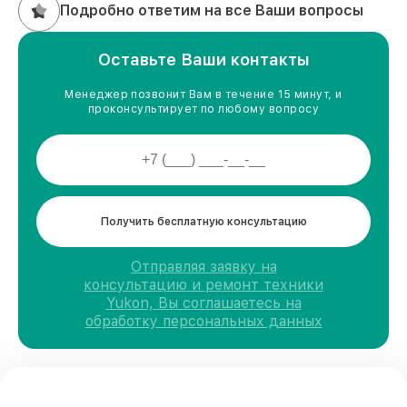
Подробно ответим на все Ваши вопросы
Оставьте Ваши контакты
Менеджер позвонит Вам в течение 15 минут, и
проконсультирует по любому вопросу
Получить бесплатную консультацию
Отправляя заявку на
консультацию и ремонт техники
Yukon, Вы соглашаетесь на
обработку персональных данных