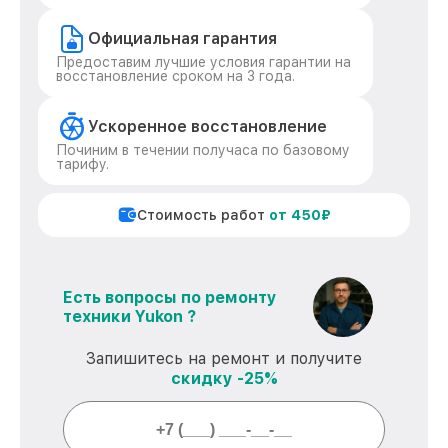
Официальная гарантия
Предоставим лучшие условия гарантии на
восстановление сроком на 3 года.
Ускоренное восстановление
Починим в течении получаса по базовому
тарифу.
Стоимость работ
от 450₽
Есть вопросы по ремонту
техники Yukon ?
Запишитесь на ремонт и получите
скидку -25%